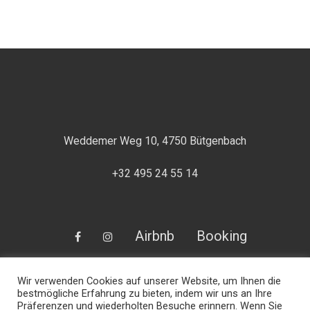
Weddemer Weg 10, 4750 Bütgenbach
+32 495 24 55 14
Facebook
Instagram
Airbnb
Booking
Wir verwenden Cookies auf unserer Website, um Ihnen die
bestmögliche Erfahrung zu bieten, indem wir uns an Ihre
Präferenzen und wiederholten Besuche erinnern. Wenn Sie